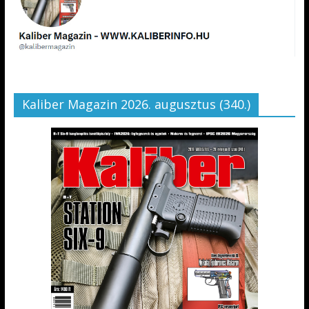
Kaliber Magazin 2026. augusztus (340.)