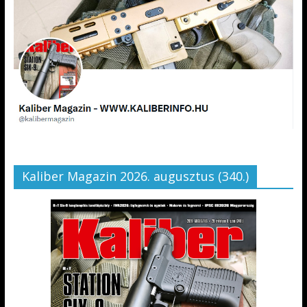
Kaliber Magazin 2026. augusztus (340.)