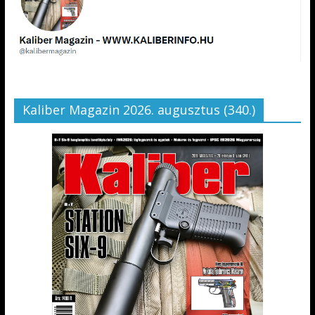
Kaliber Magazin 2026. augusztus (340.)