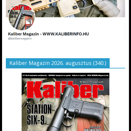
Kaliber Magazin 2026. augusztus (340.)