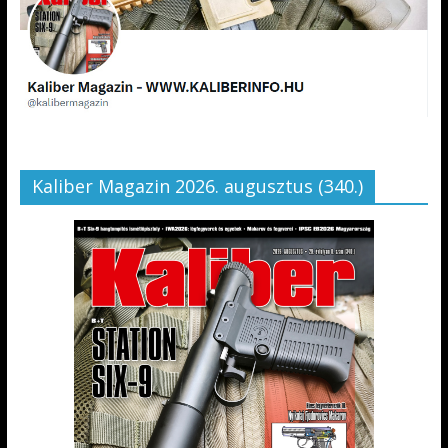
Kaliber Magazin 2026. augusztus (340.)