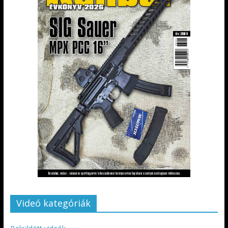
Videó kategóriák