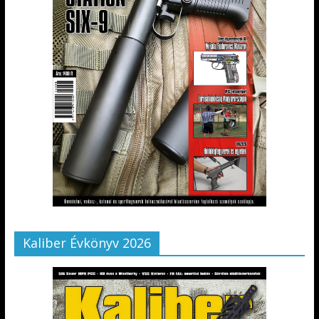
Kaliber Évkönyv 2026