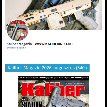
Kaliber Magazin 2026. augusztus (340.)