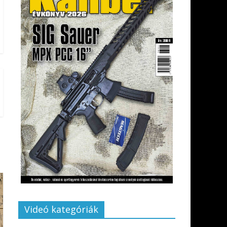
Videó kategóriák