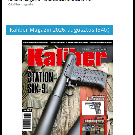
Kaliber Magazin 2026. augusztus (340.)