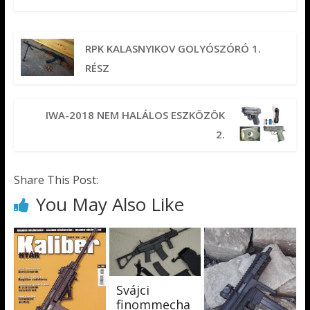
RPK KALASNYIKOV GOLYÓSZÓRÓ 1.
RÉSZ
IWA-2018 NEM HALÁLOS ESZKÖZÖK
2.
Share This Post:
You May Also Like
Svájci
finommecha