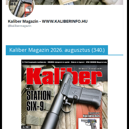
Kaliber Magazin 2026. augusztus (340.)