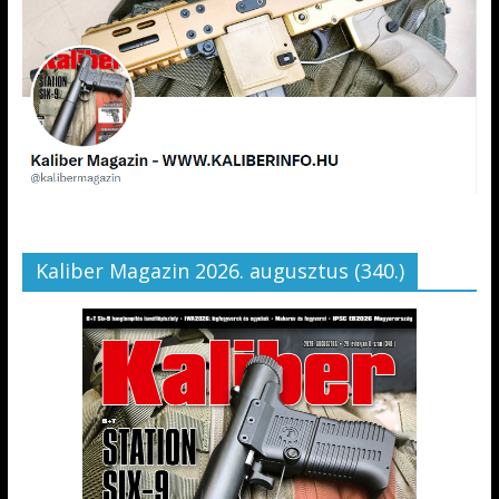
Kaliber Magazin 2026. augusztus (340.)