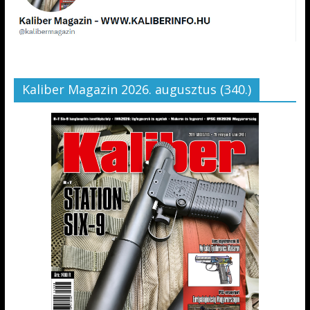
Kaliber Magazin 2026. augusztus (340.)