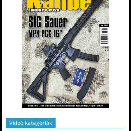
Videó kategóriák