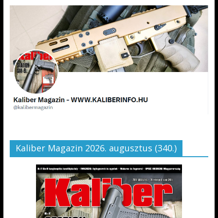
Kaliber Magazin 2026. augusztus (340.)