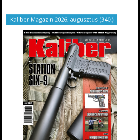
Kaliber Magazin 2026. augusztus (340.)