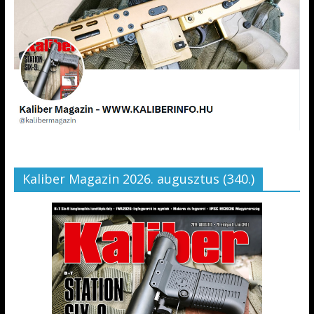
Kaliber Magazin 2026. augusztus (340.)