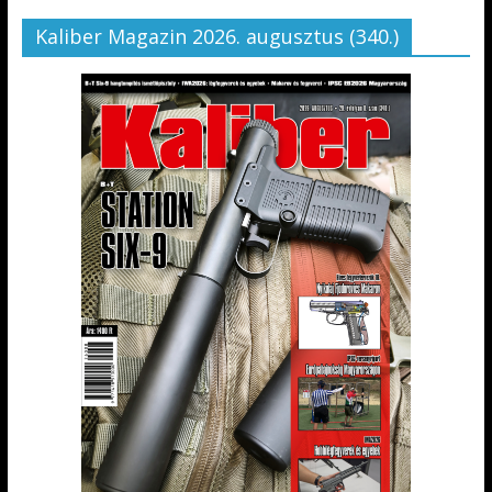
Kaliber Magazin 2026. augusztus (340.)