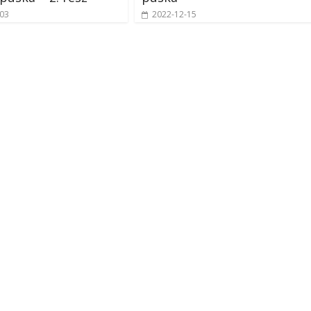
-03
2022-12-15