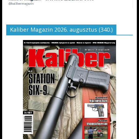
Kaliber Magazin 2026. augusztus (340.)