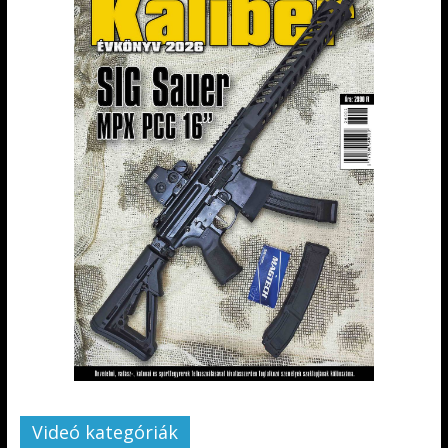
Videó kategóriák