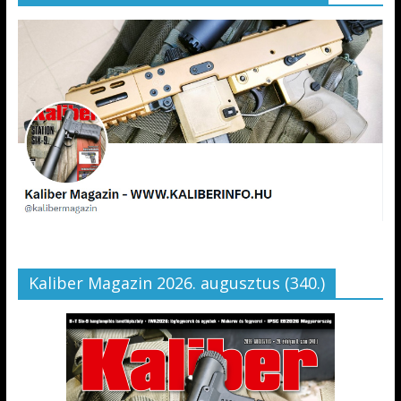
Kaliber Magazin 2026. augusztus (340.)