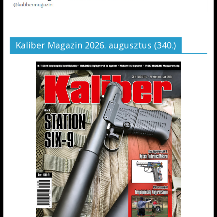
Kaliber Magazin 2026. augusztus (340.)