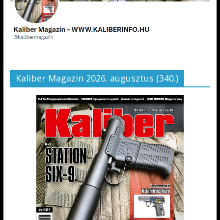
Kaliber Magazin 2026. augusztus (340.)