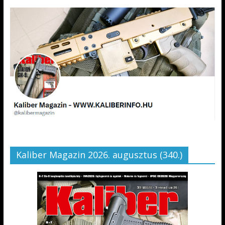
Kaliber Magazin 2026. augusztus (340.)