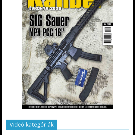
Videó kategóriák