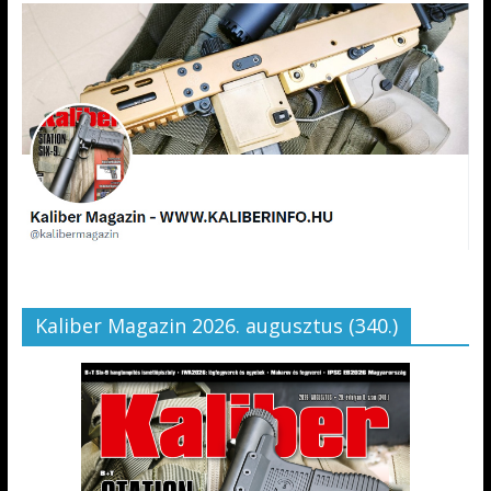
Kaliber Magazin 2026. augusztus (340.)