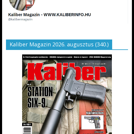
Kaliber Magazin 2026. augusztus (340.)