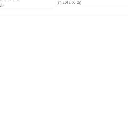
2012-05-23
-24