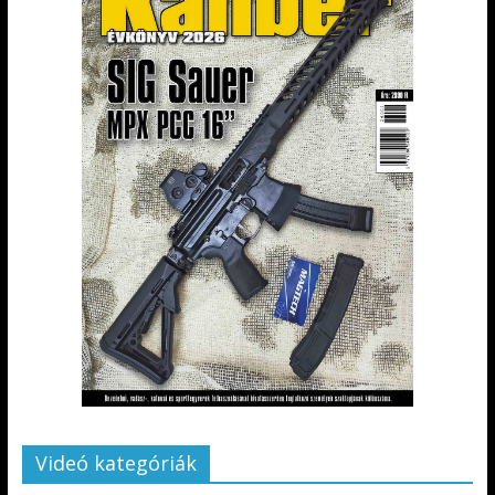
Videó kategóriák