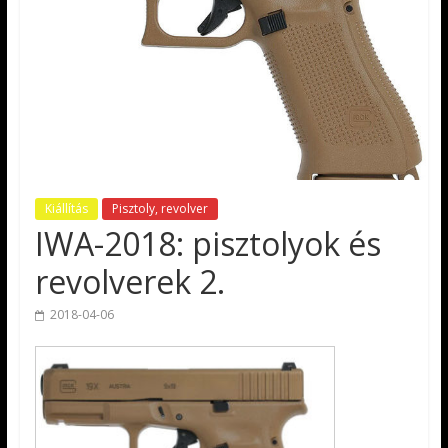
Kiállítás
Pisztoly, revolver
IWA-2018: pisztolyok és
revolverek 2.
2018-04-06