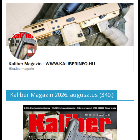
Kaliber Magazin 2026. augusztus (340.)