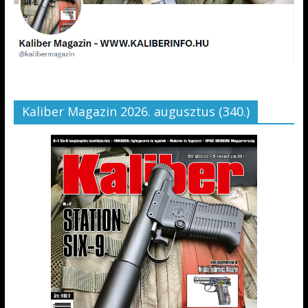
Kaliber Magazin 2026. augusztus (340.)