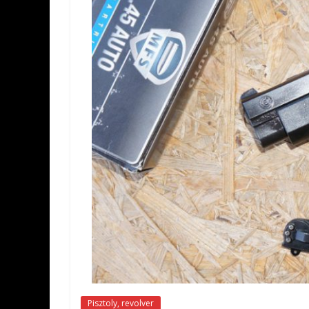
Pisztoly, revolver