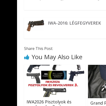
IWA-2016: LÉGFEGYVEREK
Share This Post:
You May Also Like
IWA2026 Pisztolyok és
Grand 