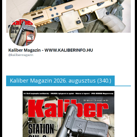
Kaliber Magazin 2026. augusztus (340.)