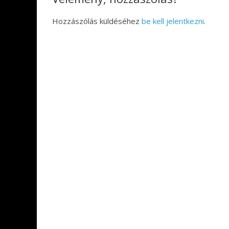
Hozzászólás küldéséhez
be kell jelentkezni
.