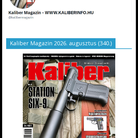
Kaliber Magazin 2026. augusztus (340.)