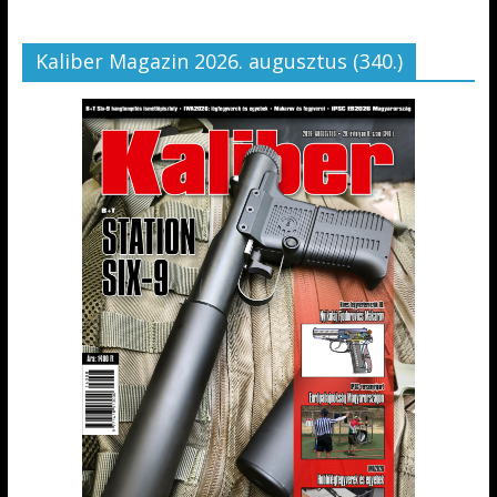
Kaliber Magazin 2026. augusztus (340.)