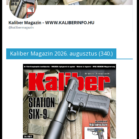
Kaliber Magazin 2026. augusztus (340.)