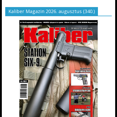
Kaliber Magazin 2026. augusztus (340.)