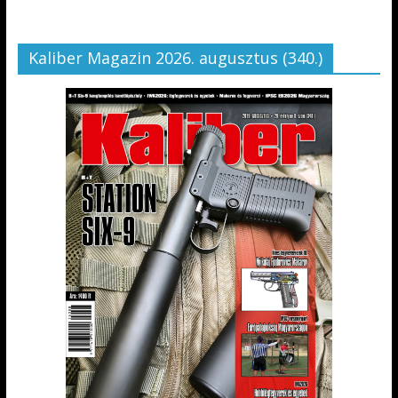
Kaliber Magazin 2026. augusztus (340.)