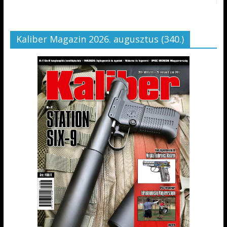
Kaliber Magazin 2026. augusztus (340.)