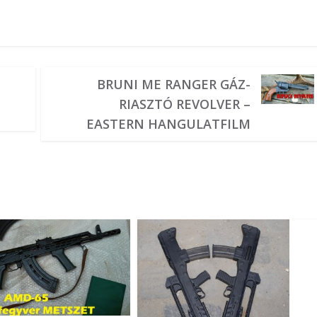
BRUNI ME RANGER GÁZ-
RIASZTÓ REVOLVER –
EASTERN HANGULATFILM