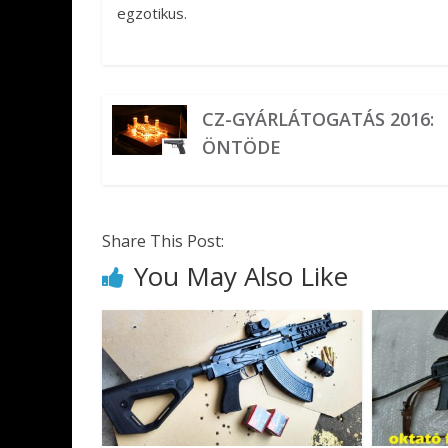
egzotikus.
CZ-GYÁRLÁTOGATÁS 2016:
ÖNTÖDE
Share This Post:
You May Also Like