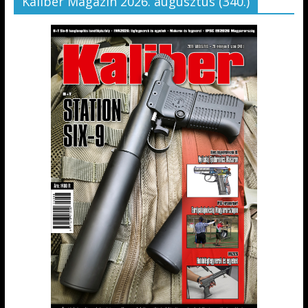
Kaliber Magazin 2026. augusztus (340.)