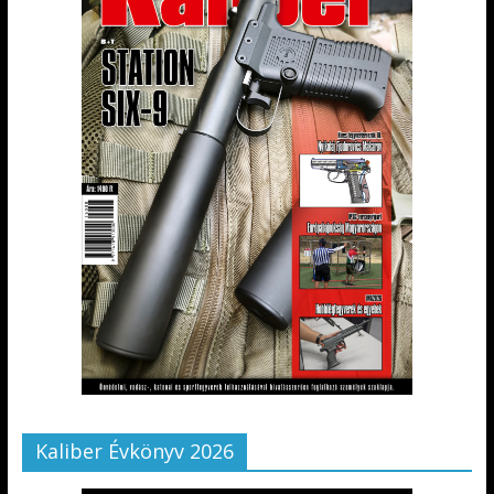
Kaliber Évkönyv 2026